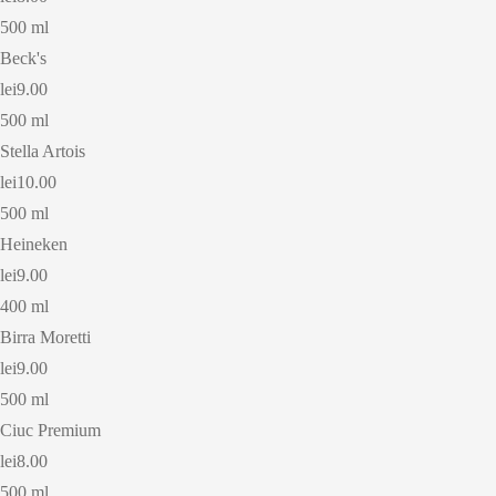
500 ml
Beck's
lei9.00
500 ml
Stella Artois
lei10.00
500 ml
Heineken
lei9.00
400 ml
Birra Moretti
lei9.00
500 ml
Ciuc Premium
lei8.00
500 ml