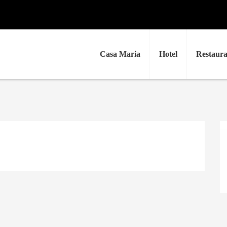
Casa Maria
Hotel
Restaura