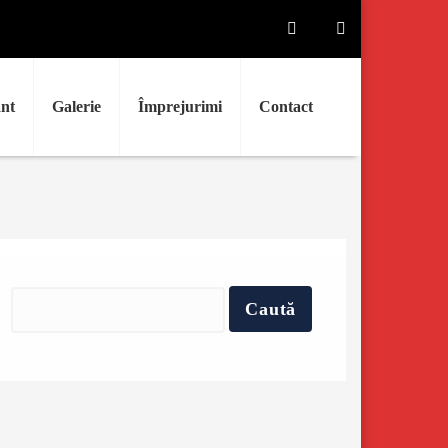
nt
Galerie
Împrejurimi
Contact